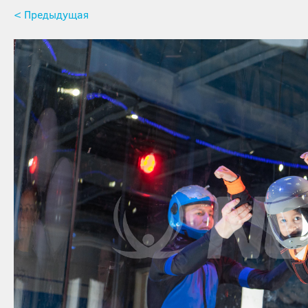
< Предыдущая