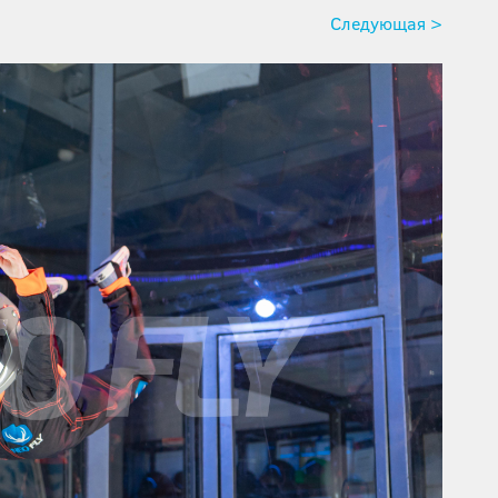
Следующая >