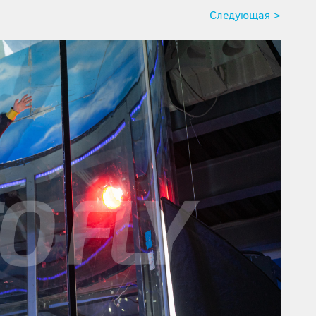
Следующая >