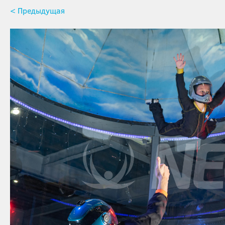
< Предыдущая