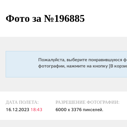
Фото за №196885
Пожалуйста, выберите понравившуюся ф
фотографии, нажмите на кнопку [В корзи
ДАТА ПОЛЕТА:
РАЗРЕШЕНИЕ ФОТОГРАФИИ:
16.12.2023
18:43
6000 х 3376 пикселей.